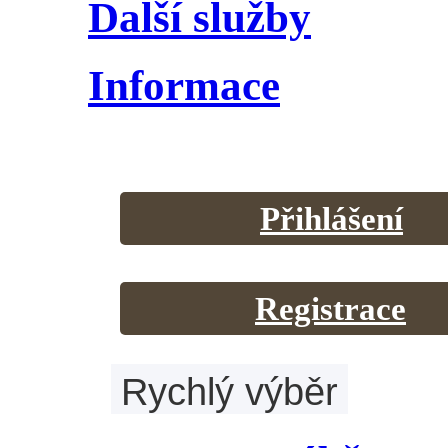
Další služby
Informace
Přihlášení
Registrace